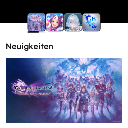
Neuigkeiten