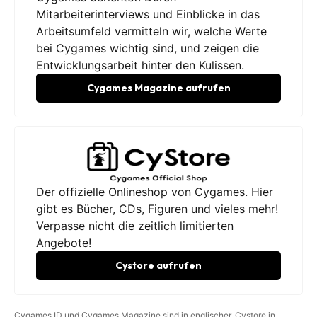
Mitarbeiterinterviews und Einblicke in das
Arbeitsumfeld vermitteln wir, welche Werte
bei Cygames wichtig sind, und zeigen die
Entwicklungsarbeit hinter den Kulissen.
Cygames Magazine aufrufen
Der offizielle Onlineshop von Cygames. Hier
gibt es Bücher, CDs, Figuren und vieles mehr!
Verpasse nicht die zeitlich limitierten
Angebote!
Cystore aufrufen
Cygames ID und Cygames Magazine sind in englischer, Cystore in