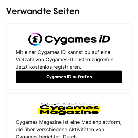
Verwandte Seiten
Mit einer Cygames ID kannst du auf eine
Vielzahl von Cygames-Diensten zugreifen.
Jetzt kostenlos registrieren.
Cygames ID aufrufen
Cygames Magazine ist eine Medienplattform,
die über verschiedene Aktivitäten von
Cygames berichtet. Durch